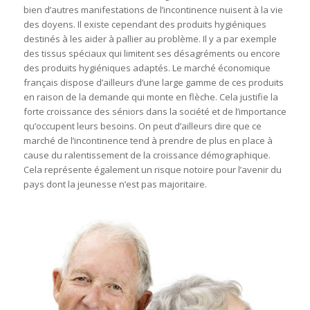
bien d’autres manifestations de l’incontinence nuisent à la vie
des doyens. Il existe cependant des produits hygiéniques
destinés à les aider à pallier au problème. Il y a par exemple
des tissus spéciaux qui limitent ses désagréments ou encore
des produits hygiéniques adaptés. Le marché économique
français dispose d’ailleurs d’une large gamme de ces produits
en raison de la demande qui monte en flèche. Cela justifie la
forte croissance des séniors dans la société et de l’importance
qu’occupent leurs besoins. On peut d’ailleurs dire que ce
marché de l’incontinence tend à prendre de plus en place à
cause du ralentissement de la croissance démographique.
Cela représente également un risque notoire pour l’avenir du
pays dont la jeunesse n’est pas majoritaire.