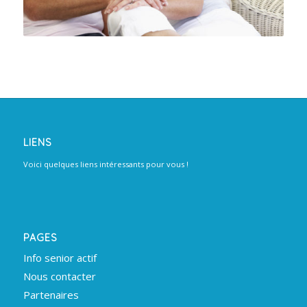
LIENS
Voici quelques liens intéressants pour vous !
PAGES
Info senior actif
Nous contacter
Partenaires