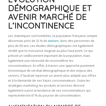
DÉMOGRAPHIQUE ET
AVENIR MARCHÉ DE
L’INCONTINENCE
Les statistiques sont tombées, la population française compte
désormais près de 32 % de
seniors
, donc des personnes de
plus de 60 ans. Les études démographiques ont également
révélé que la croissance stagnait au plus haut point. Ce qui
prévoit un vieillissement important de la population, mais
également une nécessité de reconsidérer les
consommateurs. En effet, à travers une approche purement
économique de cet état démographique et des enjeux des
seniors, il faudrait repenser un avenir plus adapté aux offres
et à la demande de ses futurs consommateurs. Outre les
stratégies marketing, les produits et services devront
également suivre la tendance de ses consommateurs qui
représenteront 47 % du pouvoir de consommation.